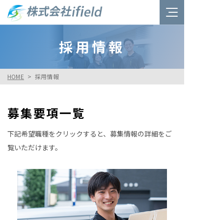
採用情報
HOME
採用情報
募集要項一覧
下記希望職種をクリックすると、募集情報の詳細をご
覧いただけます。