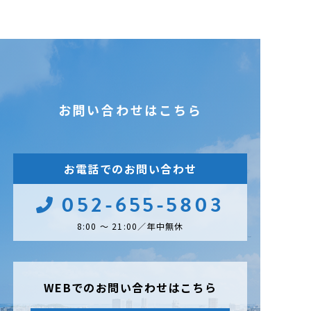
お問い合わせはこちら
お電話でのお問い合わせ
052-655-5803
8:00 ～ 21:00／年中無休
WEBでのお問い合わせはこちら